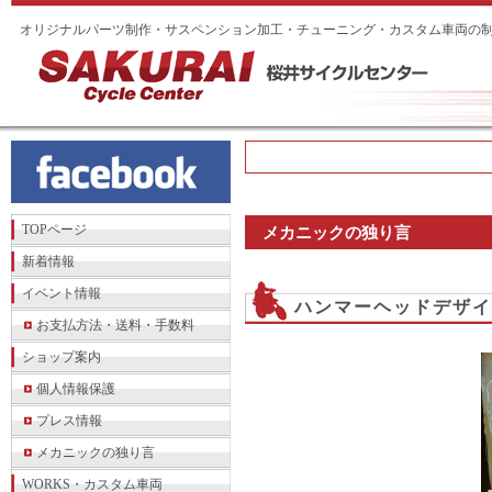
オリジナルパーツ制作・サスペンション加工・チューニング・カスタム車両の
TOPページ
メカニックの独り言
新着情報
イベント情報
ハンマーヘッドデザイ
お支払方法・送料・手数料
ショップ案内
個人情報保護
プレス情報
メカニックの独り言
WORKS・カスタム車両