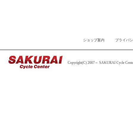
ショップ案内
プライバシ
Copyright(C) 2007～ SAKURAI Cycle Center A