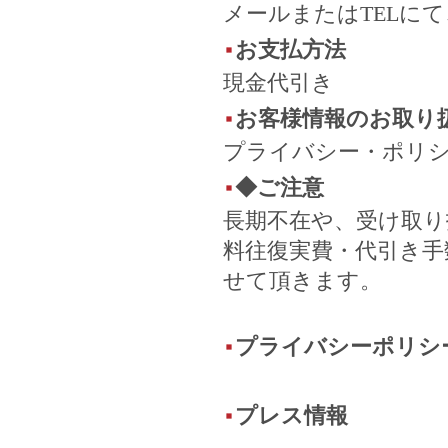
メールまたはTELに
お支払方法
現金代引き
お客様情報のお取り
プライバシー・ポリ
◆ご注意
長期不在や、受け取り
料往復実費・代引き手数
せて頂きます。
プライバシーポリシ
プレス情報