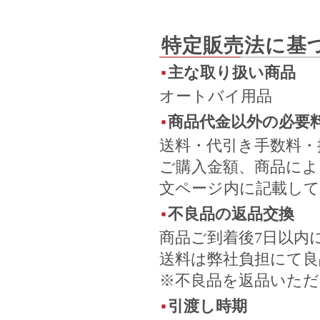
特定販売法に基
主な取り扱い商品
オートバイ用品
商品代金以外の必要
送料・代引き手数料・
ご購入金額、商品によ
文ページ内に記載し
不良品の返品交換
商品ご到着後7日以内
送料は弊社負担にて
※不良品を返品いた
引渡し時期